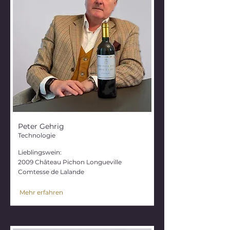
Peter Gehrig
Technologie
Lieblingswein:
2009 Château Pichon Longueville
Comtesse de Lalande
Mehr erfahren