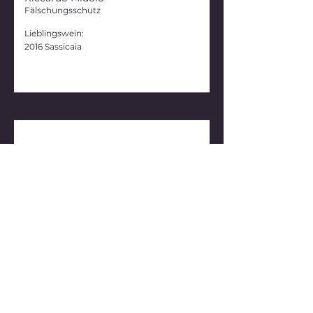
Fälschungsschutz
Lieblingswein:
2016 Sassicaia