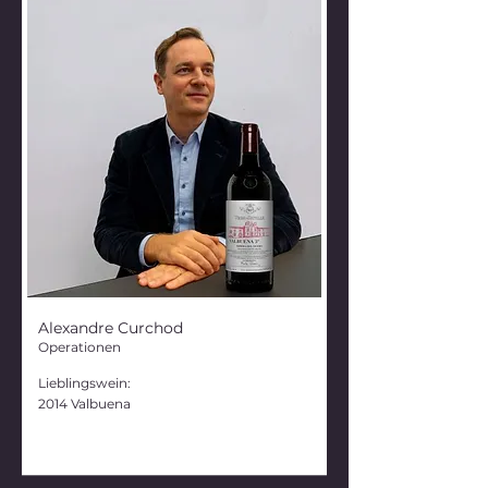
Alexandre Curchod
Operationen
Lieblingswein:
2014 Valbuena