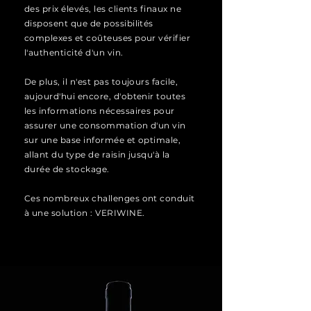
des prix élevés, les clients finaux ne
disposent que de possibilités
complexes et coûteuses pour vérifier
l'authenticité d'un vin.
De plus, il n'est pas toujours facile,
aujourd'hui encore, d'obtenir toutes
les informations nécessaires pour
assurer une consommation d'un vin
sur une base informée et optimale,
allant du type de raisin jusqu'à la
durée de stockage.
Ces nombreux challenges ont conduit
à une solution :
VERIWINE.