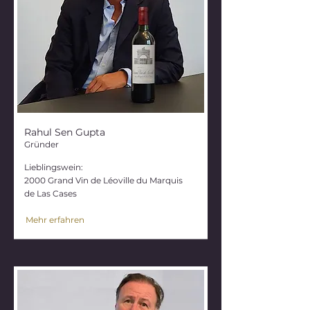
Rahul Sen Gupta
Gründer
Lieblingswein:
2000 Grand Vin de Léoville du Marquis
de Las Cases
Mehr erfahren