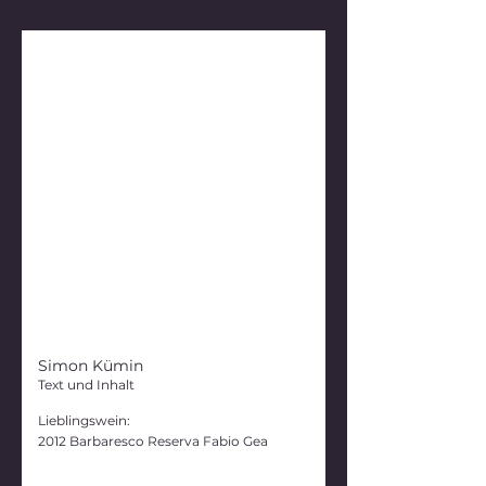
Simon Kümin
Text und Inhalt
Lieblingswein:
2012 Barbaresco Reserva Fabio Gea