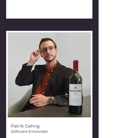
Patrik Gehrig
Software Entwickler