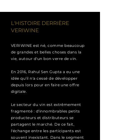
L'HISTOIRE DERRIÈRE
VERIWINE
VERIWINE est né, comme beaucoup
de grandes et belles choses dans la
vie, autour d'un bon verre de vin.
En 2016, Rahul Sen Gupta a eu une
idée qu'il n'a cessé de développer
depuis lors pour en faire une offre
digitale.
Le secteur du vin est extrêmement
fragmenté : d'innombrables petits
producteurs et distributeurs se
partagent le marché. De ce fait,
l'échange entre les participants est
souvent inexistant. Dans le segment