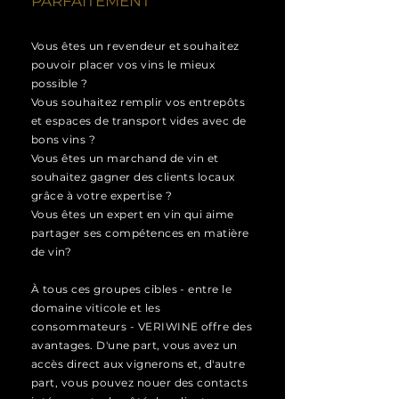
PARFAITEMENT
Vous êtes un revendeur et souhaitez
pouvoir placer vos vins le mieux
possible ?
Vous souhaitez remplir vos entrepôts
et espaces de transport vides avec de
bons vins ?
Vous êtes un marchand de vin et
souhaitez gagner des clients locaux
grâce à votre expertise ?
Vous êtes un expert en vin qui aime
partager ses compétences en matière
de vin?
À tous ces groupes cibles - entre le
domaine viticole et les
consommateurs - VERIWINE offre des
avantages. D'une part, vous avez un
accès direct aux vignerons et, d'autre
part, vous pouvez nouer des contacts