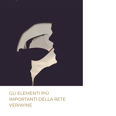
GLI ELEMENTI PIÙ
IMPORTANTI DELLA RETE
VERIWINE