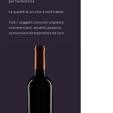
per l'autenticità.
La qualità di un vino è verificabile.
Tutti i soggetti coinvolti (vignaioli,
commercianti, amanti) possono
comunicare direttamente tra loro.