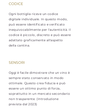
CODICE
Ogni bottiglia riceve un codice
digitale individuale. In questo modo,
può essere identificato e verificato
inequivocabilmente per l'autenticità. Il
codice è piccolo, discreto e può essere
adattato graficamente all'aspetto
della cantina.
SENSORI
Oggi è facile dimostrare che un vino è
sempre stato conservato in modo
ottimale. Questo crea fiducia e può
essere un ottimo punto di forza,
soprattutto in un mercato secondario
non trasparente. (Introduzione
prevista dal 2023)