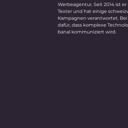
Werbeagentur. Seit 2014 ist er
Texter und hat einige schweiz
Kampagnen verantwortet. Bei 
dafür, dass komplexe Technolog
banal kommuniziert wird.