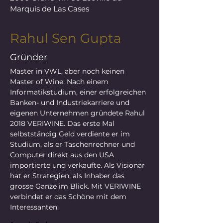
Marquis de Las Cases
Rahul Sen Gupta
Gründer
Master in VWL, aber noch keinen 
Master of Wine: Nach einem 
Informatikstudium, einer erfolgreichen 
Banken- und Industriekarriere und 
eigenen Unternehmen gründete Rahul 
2018 VERIWINE. Das erste Mal 
selbstständig Geld verdiente er im 
Studium, als er Taschenrechner und 
Computer direkt aus den USA 
importierte und verkaufte. Als Visionär 
hat er Strategien, als Inhaber das 
grosse Ganze im Blick. Mit VERIWINE 
verbindet er das Schöne mit dem 
Interessanten.