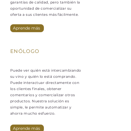
garantías de calidad, pero también la
oportunidad de comercializar su
oferta a sus clientes más fácilmente.
Aprende más
ENÓLOGO
Puede ver quién está intercambiando
su vino y quién lo está comprando.
Puede interactuar directamente con
los clientes finales, obtener
comentarios y comercializar otros
productos. Nuestra solución es
simple, le permite automatizar y
ahorra mucho esfuerzo.
Aprende más