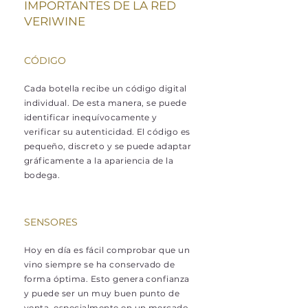
IMPORTANTES DE LA RED
VERIWINE
CÓDIGO
Cada botella recibe un código digital
individual. De esta manera, se puede
identificar inequívocamente y
verificar su autenticidad. El código es
pequeño, discreto y se puede adaptar
gráficamente a la apariencia de la
bodega.
SENSORES
Hoy en día es fácil comprobar que un
vino siempre se ha conservado de
forma óptima. Esto genera confianza
y puede ser un muy buen punto de
venta, especialmente en un mercado