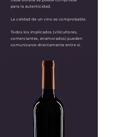
para la autenticidad.
La calidad de un vino es comprobable.
Todos los implicados (viticultores,
comerciantes, enamorados) pueden
comunicarse directamente entre sí.