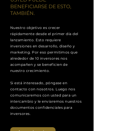
BENEFICIARSE DE ESTO,
TAMBIÉN.
Nuestro objetivo es crecer
rápidamente desde el primer día del
lanzamiento. Esto requiere
inversiones en desarrollo, diseño y
marketing. Por eso permitimos que
alrededor de 10 inversores nos
acompañen y se beneficien de
nuestro crecimiento.
Si está interesado, póngase en
contacto con nosotros. Luego nos
comunicaremos con usted para un
intercambio y le enviaremos nuestros
documentos confidenciales para
inversores.