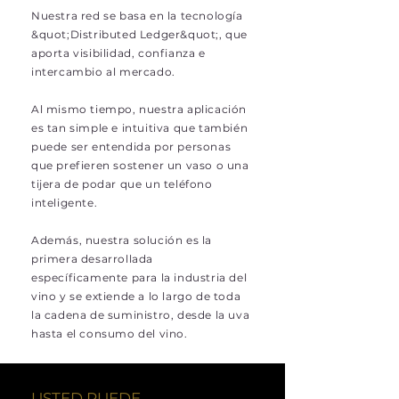
Nuestra red se basa en la tecnología
&quot;Distributed Ledger&quot;, que
aporta visibilidad, confianza e
intercambio al mercado.
Al mismo tiempo, nuestra aplicación
es tan simple e intuitiva que también
puede ser entendida por personas
que prefieren sostener un vaso o una
tijera de podar que un teléfono
inteligente.
Además, nuestra solución es la
primera desarrollada
específicamente para la industria del
vino y se extiende a lo largo de toda
la cadena de suministro, desde la uva
hasta el consumo del vino.
USTED PUEDE