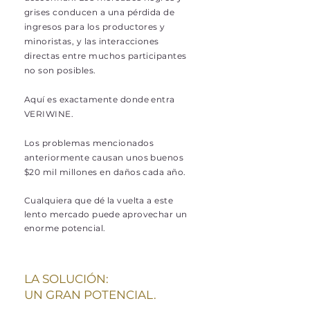
grises conducen a una pérdida de
ingresos para los productores y
minoristas, y las interacciones
directas entre muchos participantes
no son posibles.
Aquí es exactamente donde entra
VERIWINE.
Los problemas mencionados
anteriormente causan unos buenos
$20 mil millones en daños cada año.
Cualquiera que dé la vuelta a este
lento mercado puede aprovechar un
enorme potencial.
LA SOLUCIÓN:
UN GRAN POTENCIAL.