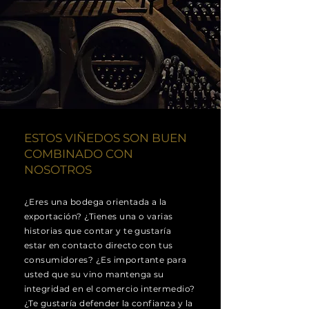
ESTOS VIÑEDOS SON BUEN
COMBINADO CON
NOSOTROS
¿Eres una bodega orientada a la
exportación? ¿Tienes una o varias
historias que contar y te gustaría
estar en contacto directo con tus
consumidores? ¿Es importante para
usted que su vino mantenga su
integridad en el comercio intermedio?
¿Te gustaría defender la confianza y la