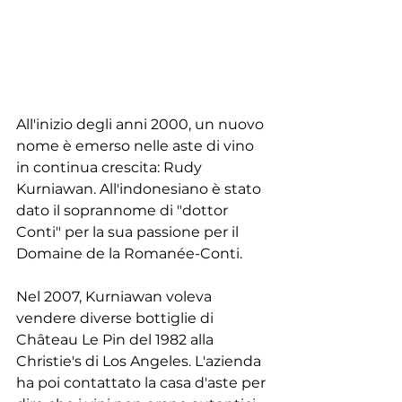
All'inizio degli anni 2000, un nuovo 
nome è emerso nelle aste di vino 
in continua crescita: Rudy 
Kurniawan. All'indonesiano è stato 
dato il soprannome di "dottor 
Conti" per la sua passione per il 
Domaine de la Romanée-Conti.
Nel 2007, Kurniawan voleva 
vendere diverse bottiglie di 
Château Le Pin del 1982 alla 
Christie's di Los Angeles. L'azienda 
ha poi contattato la casa d'aste per 