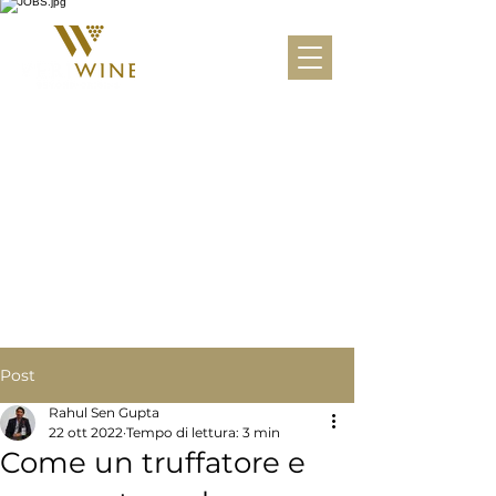
Post
Rahul Sen Gupta
22 ott 2022
Tempo di lettura: 3 min
Come un truffatore e