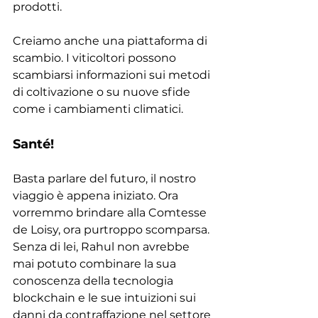
prodotti.
Creiamo anche una piattaforma di 
scambio. I viticoltori possono 
scambiarsi informazioni sui metodi 
di coltivazione o su nuove sfide 
come i cambiamenti climatici.
Santé!
Basta parlare del futuro, il nostro 
viaggio è appena iniziato. Ora 
vorremmo brindare alla Comtesse 
de Loisy, ora purtroppo scomparsa. 
Senza di lei, Rahul non avrebbe 
mai potuto combinare la sua 
conoscenza della tecnologia 
blockchain e le sue intuizioni sui 
danni da contraffazione nel settore 