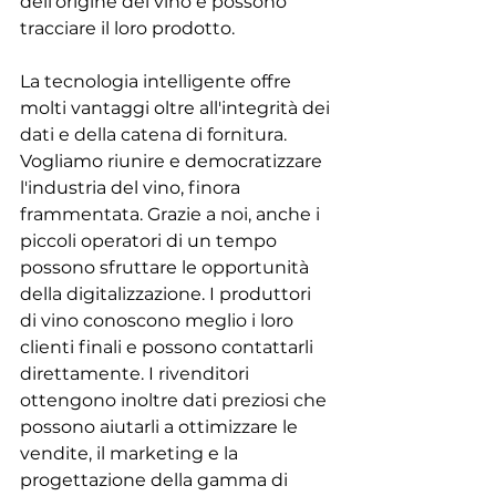
dell'origine del vino e possono 
tracciare il loro prodotto.
La tecnologia intelligente offre 
molti vantaggi oltre all'integrità dei 
dati e della catena di fornitura. 
Vogliamo riunire e democratizzare 
l'industria del vino, finora 
frammentata. Grazie a noi, anche i 
piccoli operatori di un tempo 
possono sfruttare le opportunità 
della digitalizzazione. I produttori 
di vino conoscono meglio i loro 
clienti finali e possono contattarli 
direttamente. I rivenditori 
ottengono inoltre dati preziosi che 
possono aiutarli a ottimizzare le 
vendite, il marketing e la 
progettazione della gamma di 