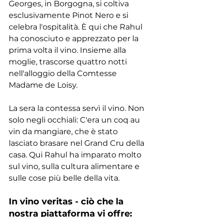
Georges, in Borgogna, si coltiva 
esclusivamente Pinot Nero e si 
celebra l'ospitalità. È qui che Rahul 
ha conosciuto e apprezzato per la 
prima volta il vino. Insieme alla 
moglie, trascorse quattro notti 
nell'alloggio della Comtesse 
Madame de Loisy. 
La sera la contessa servì il vino. Non 
solo negli occhiali: C'era un coq au 
vin da mangiare, che è stato 
lasciato brasare nel Grand Cru della 
casa. Qui Rahul ha imparato molto 
sul vino, sulla cultura alimentare e 
sulle cose più belle della vita. 
In vino veritas - ciò che la 
nostra piattaforma vi offre: