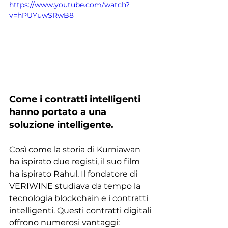
https://www.youtube.com/watch?
v=hPUYuwSRwB8
Come i contratti intelligenti 
hanno portato a una 
soluzione intelligente.
Così come la storia di Kurniawan 
ha ispirato due registi, il suo film 
ha ispirato Rahul. Il fondatore di 
VERIWINE studiava da tempo la 
tecnologia blockchain e i contratti 
intelligenti. Questi contratti digitali 
offrono numerosi vantaggi: 