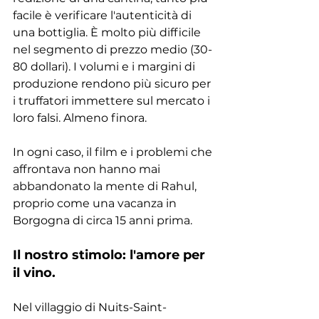
facile è verificare l'autenticità di 
una bottiglia. È molto più difficile 
nel segmento di prezzo medio (30-
80 dollari). I volumi e i margini di 
produzione rendono più sicuro per 
i truffatori immettere sul mercato i 
loro falsi. Almeno finora.
In ogni caso, il film e i problemi che 
affrontava non hanno mai 
abbandonato la mente di Rahul, 
proprio come una vacanza in 
Borgogna di circa 15 anni prima. 
Il nostro stimolo: l'amore per 
il vino.
Nel villaggio di Nuits-Saint-