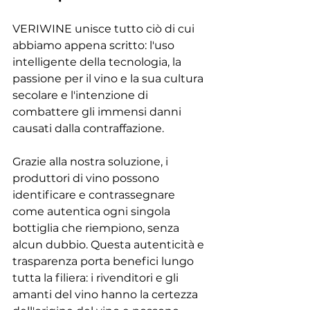
VERIWINE unisce tutto ciò di cui 
abbiamo appena scritto: l'uso 
intelligente della tecnologia, la 
passione per il vino e la sua cultura 
secolare e l'intenzione di 
combattere gli immensi danni 
causati dalla contraffazione.
Grazie alla nostra soluzione, i 
produttori di vino possono 
identificare e contrassegnare 
come autentica ogni singola 
bottiglia che riempiono, senza 
alcun dubbio. Questa autenticità e 
trasparenza porta benefici lungo 
tutta la filiera: i rivenditori e gli 
amanti del vino hanno la certezza 